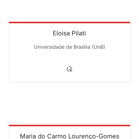
Eloisa Pilati
Universidade de Brasília (UnB)
Maria do Carmo
Lourenço-Gomes