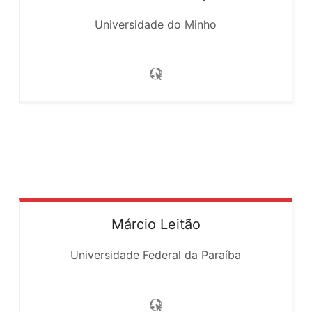
Universidade do Minho
Márcio
Leitão
Universidade Federal da Paraíba