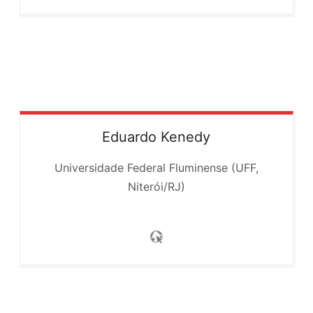
Eduardo
Kenedy
Universidade Federal Fluminense (UFF,
Niterói/RJ)