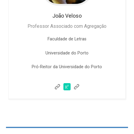
João
Veloso
Professor Associado com Agregação
Faculdade de Letras
Universidade do Porto
Pró-Reitor da Universidade do Porto