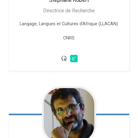
Directrice de Recherche
Langage, Langues et Cultures d’Afrique (LLACAN)
CNRS