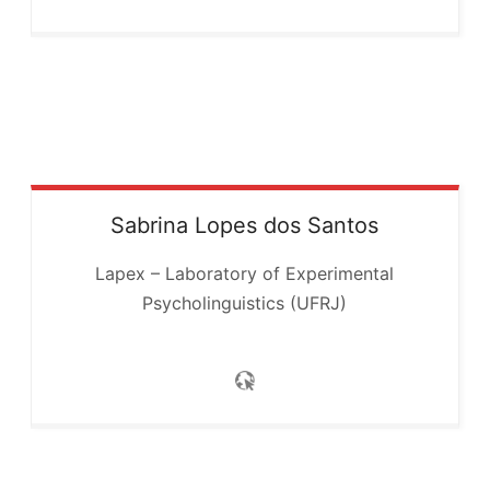
Sabrina
Lopes dos Santos
Lapex – Laboratory of Experimental
Psycholinguistics (UFRJ)