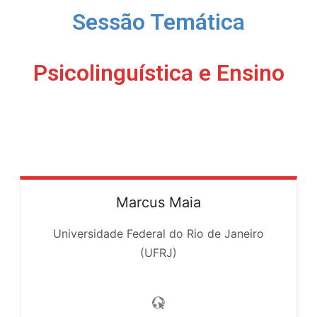
Sessão Temática
Psicolinguística e Ensino
Marcus
Maia
Universidade Federal do Rio de Janeiro
(UFRJ)