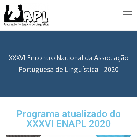
XXXVI Encontro Nacional da Associação
Portuguesa de Linguística - 2020
Programa atualizado do
XXXVI ENAPL 2020