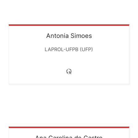
Antonia
Simoes
LAPROL-UFPB (UFP)